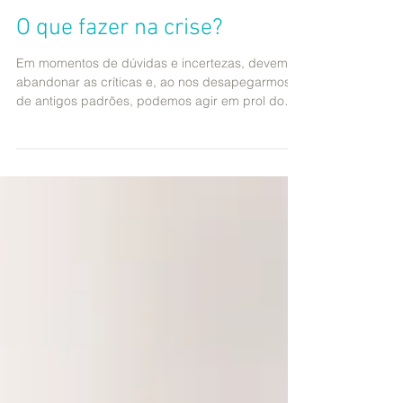
O que fazer na crise?
Em momentos de dúvidas e incertezas, devemos
abandonar as críticas e, ao nos desapegarmos
de antigos padrões, podemos agir em prol do
bem...