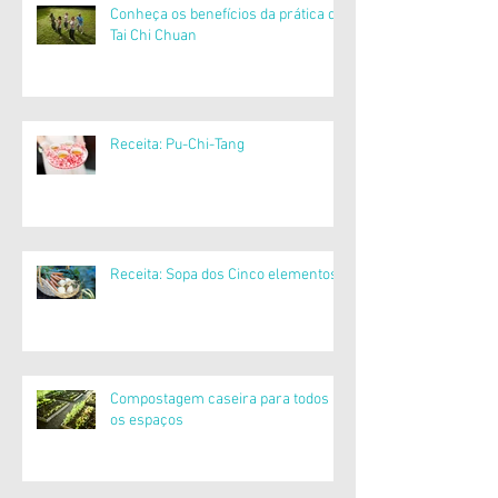
Conheça os benefícios da prática do
Tai Chi Chuan
Receita: Pu-Chi-Tang
Receita: Sopa dos Cinco elementos
Compostagem caseira para todos
os espaços