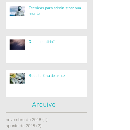
Técnicas para administrar sua
mente
Qual o sentido?
Receita: Chá de arroz
Arquivo
novembro de 2018
(1)
1 post