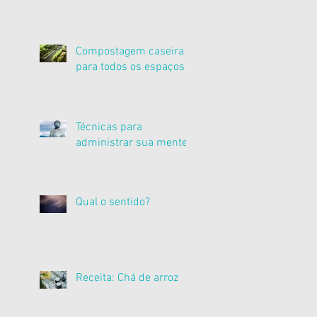
Compostagem caseira
para todos os espaços
Técnicas para
administrar sua mente
Qual o sentido?
Receita: Chá de arroz