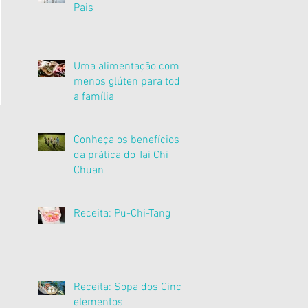
Pais
Uma alimentação com
menos glúten para toda
a família
Conheça os benefícios
da prática do Tai Chi
Chuan
Receita: Pu-Chi-Tang
Receita: Sopa dos Cinco
elementos